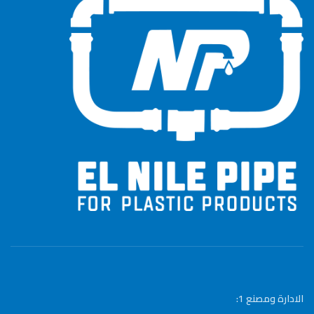
الادارة ومصنع 1: