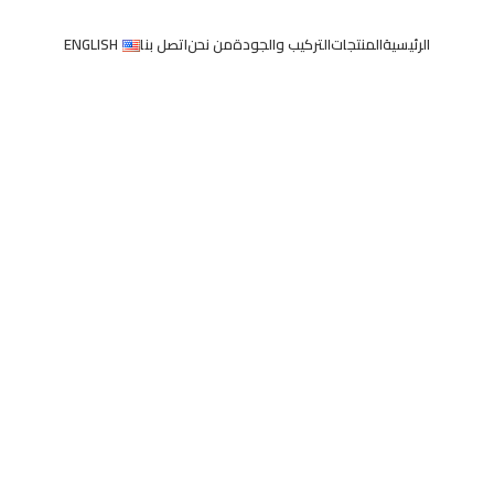
الرئيسية
المنتجات
التركيب والجودة
من نحن
اتصل بنا
ENGLISH